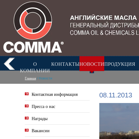
О
КОНТАКТЫ
НОВОСТИ
ПРОДУКЦИЯ
КОМПАНИИ
Главная
/ Новости
Контактная информация
08.11.2013
Пресса о нас
Награды
Вакансии