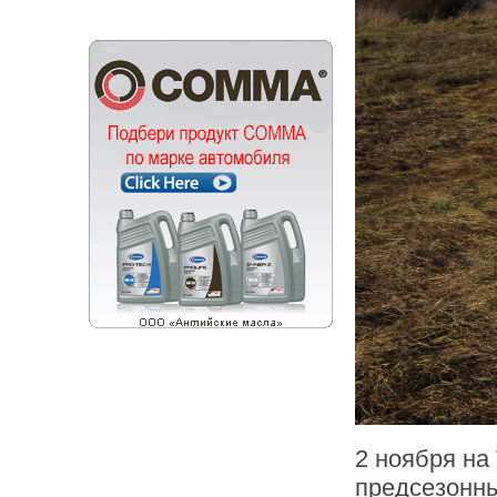
2 ноября на
предсезонны