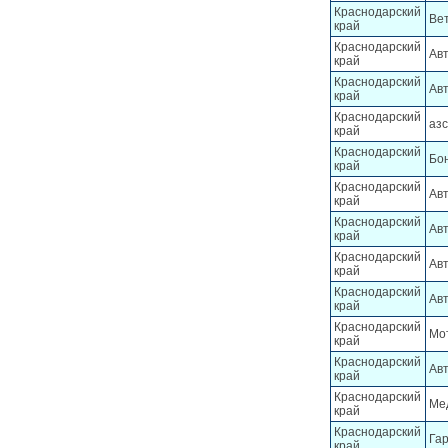
Краснодарский
Ве
край
Краснодарский
Ав
край
Краснодарский
Ав
край
Краснодарский
азс
край
Краснодарский
Бон
край
Краснодарский
Ав
край
Краснодарский
Ав
край
Краснодарский
Ав
край
Краснодарский
Ав
край
Краснодарский
Мо
край
Краснодарский
Ав
край
Краснодарский
Ме
край
Краснодарский
Га
край