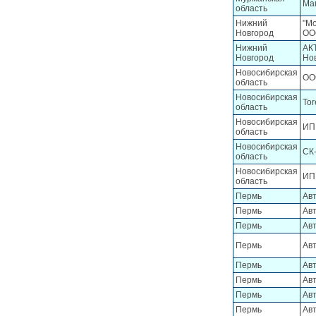
Ма
область
Нижний
"М
Новгород
ОО
Нижний
АК
Новгород
Но
Новосибирская
ОО
область
Новосибирская
Tor
область
Новосибирская
ИП 
область
Новосибирская
СК
область
Новосибирская
ИП 
область
Пермь
Ав
Пермь
Ав
Пермь
Ав
Пермь
Ав
Пермь
Ав
Пермь
Ав
Пермь
Ав
Пермь
Ав