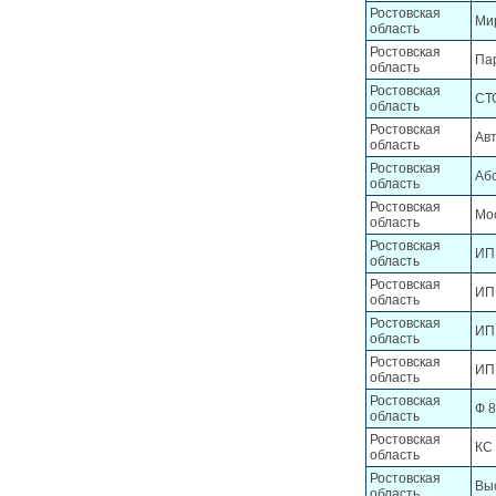
Ростовская
Ми
область
Ростовская
Па
область
Ростовская
СТ
область
Ростовская
Ав
область
Ростовская
Аб
область
Ростовская
Мо
область
Ростовская
ИП 
область
Ростовская
ИП
область
Ростовская
ИП 
область
Ростовская
ИП
область
Ростовская
Ф 8
область
Ростовская
КС
область
Ростовская
Вы
область