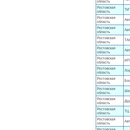
область
Ростовская
ТИ
область
Ростовская
Ав
область
Ростовская
Ав
область
Ростовская
ТА
область
Ростовская
Ав
область
Ростовская
ИП
область
Ростовская
Ло
область
Ростовская
Бо
область
Ростовская
Ша
область
Ростовская
Дуд
область
Ростовская
ТЦ
область
Ростовская
Ав
область
Ростовская