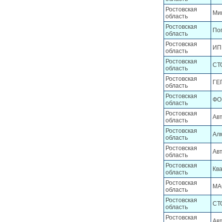
Ростовская
Ми
область
Ростовская
Пог
область
Ростовская
ИП
область
Ростовская
СТ
область
Ростовская
ГЕ
область
Ростовская
ФО
область
Ростовская
Ав
область
Ростовская
Ал
область
Ростовская
Ав
область
Ростовская
Кв
область
Ростовская
МА
область
Ростовская
СТ
область
Ростовская
Ав